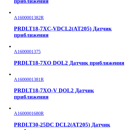
приближения
A1600001382R
PRDLT18-7XC-VDCL2(AT205) Датчик
приближения
A1600001375
PRDLT18-7XO DOL2 Датчик приближения
A1600001381R
PRDLT18-7XO-V DOL2 Датчик
приближения
A1600001680R
PRDLT30-25DC DCL2(AT205) Датчик