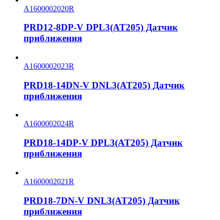
A1600002020R
PRD12-8DP-V DPL3(AT205) Датчик
приближения
A1600002023R
PRD18-14DN-V DNL3(AT205) Датчик
приближения
A1600002024R
PRD18-14DP-V DPL3(AT205) Датчик
приближения
A1600002021R
PRD18-7DN-V DNL3(AT205) Датчик
приближения