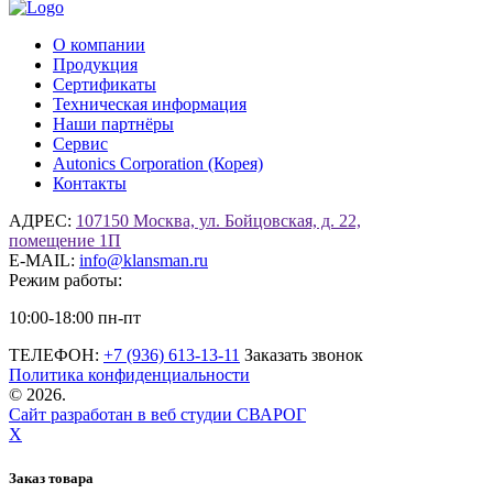
О компании
Продукция
Сертификаты
Техническая информация
Наши партнёры
Сервис
Autonics Corporation (Корея)
Контакты
АДРЕС:
107150 Москва, ул. Бойцовская, д. 22,
помещение 1П
E-MAIL:
info@klansman.ru
Режим работы:
10:00-18:00 пн-пт
ТЕЛЕФОН:
+7 (936) 613-13-11
Заказать звонок
Политика конфиденциальности
©
2026.
Сайт разработан в веб студии СВАРОГ
X
Заказ товара