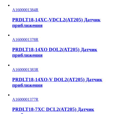
A1600001384R
PRDLT18-14XC-VDCL2(AT205) Датчик
приближения
A1600001378R
PRDLT18-14XO DOL2(AT205) Датчик
приближения
A1600001383R
PRDLT18-14XO-V DOL2(AT205) Датчик
приближения
A1600001377R
PRDLT18-7XC DCL2(AT205) Датчик