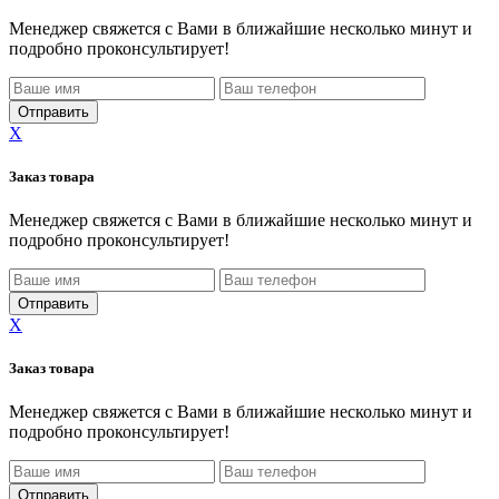
Менеджер свяжется с Вами в ближайшие несколько минут и
подробно проконсультирует!
X
Заказ товара
Менеджер свяжется с Вами в ближайшие несколько минут и
подробно проконсультирует!
X
Заказ товара
Менеджер свяжется с Вами в ближайшие несколько минут и
подробно проконсультирует!