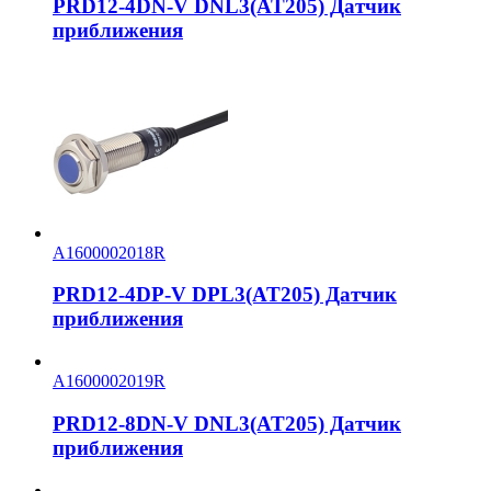
PRD12-4DN-V DNL3(AT205) Датчик
приближения
A1600002018R
PRD12-4DP-V DPL3(AT205) Датчик
приближения
A1600002019R
PRD12-8DN-V DNL3(AT205) Датчик
приближения