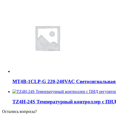
MT4B-1CLP-G 220-240VAC Светосигнальная
TZ4H-24S Температурный контроллер с ПИД 
Остались вопросы?