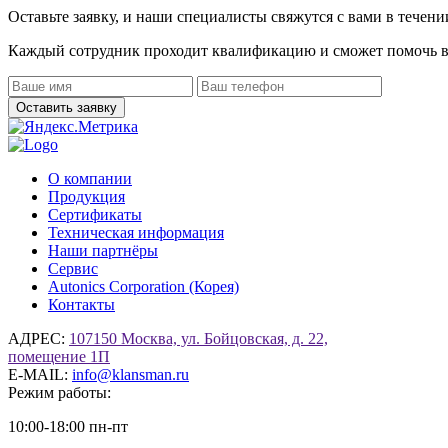
Оставьте заявку, и наши специалисты свяжутся с вами в течени
Каждый сотрудник проходит квалификацию и сможет помочь в
О компании
Продукция
Сертификаты
Техническая информация
Наши партнёры
Сервис
Autonics Corporation (Корея)
Контакты
АДРЕС:
107150 Москва, ул. Бойцовская, д. 22,
помещение 1П
E-MAIL:
info@klansman.ru
Режим работы:
10:00-18:00 пн-пт