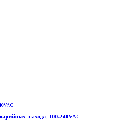
аварийных выхода, 100-240VAC