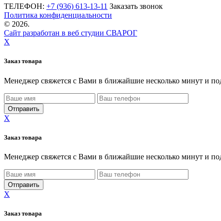
ТЕЛЕФОН:
+7 (936) 613-13-11
Заказать звонок
Политика конфиденциальности
©
2026.
Сайт разработан в веб студии СВАРОГ
X
Заказ товара
Менеджер свяжется с Вами в ближайшие несколько минут и по
X
Заказ товара
Менеджер свяжется с Вами в ближайшие несколько минут и по
X
Заказ товара