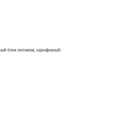
ый блок питания, однофазный