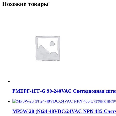
Похожие товары
PMEPF-1FF-G 90-240VAC Светодиодная сигналь
MP5W-28 (N)24-48VDC/24VAC NPN 485 Счет