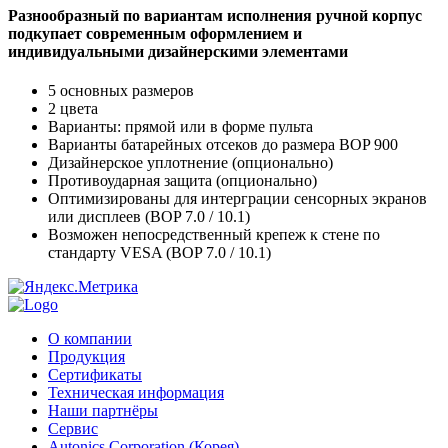
Разнообразный по вариантам исполнения ручной корпус
подкупает современным оформлением и
индивидуальными дизайнерскими элементами
5 основных размеров
2 цвета
Варианты: прямой или в форме пульта
Варианты батарейных отсеков до размера BOP 900
Дизайнерское уплотнение (опционально)
Противоударная защита (опционально)
Оптимизированы для интерграции сенсорных экранов
или дисплеев (BOP 7.0 / 10.1)
Возможен непосредственный крепеж к стене по
стандарту VESA (BOP 7.0 / 10.1)
О компании
Продукция
Сертификаты
Техническая информация
Наши партнёры
Сервис
Autonics Corporation (Корея)