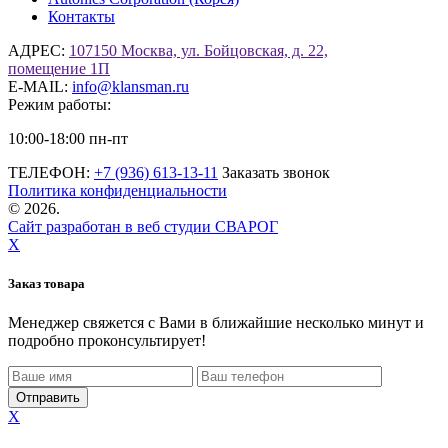
Контакты
АДРЕС:
107150 Москва, ул. Бойцовская, д. 22,
помещение 1П
E-MAIL:
info@klansman.ru
Режим работы:
10:00-18:00 пн-пт
ТЕЛЕФОН:
+7 (936) 613-13-11
Заказать звонок
Политика конфиденциальности
©
2026.
Сайт разработан в веб студии СВАРОГ
X
Заказ товара
Менеджер свяжется с Вами в ближайшие несколько минут и
подробно проконсультирует!
X