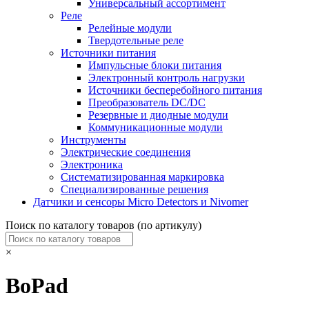
Универсальный ассортимент
Реле
Релейные модули
Твердотельные реле
Источники питания
Импульсные блоки питания
Электронный контроль нагрузки
Источники бесперебойного питания
Преобразователь DC/DC
Резервные и диодные модули
Коммуникационные модули
Инструменты
Электрические соединения
Электроника
Систематизированная маркировка
Специализированные решения
Датчики и сенсоры Micro Detectors и Nivomer
Поиск по каталогу товаров (по артикулу)
×
BoPad