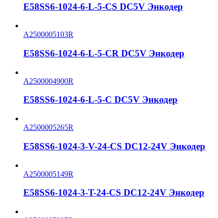
E58SS6-1024-6-L-5-CS DC5V Энкодер
A2500005103R
E58SS6-1024-6-L-5-CR DC5V Энкодер
A2500004900R
E58SS6-1024-6-L-5-C DC5V Энкодер
A2500005265R
E58SS6-1024-3-V-24-CS DC12-24V Энкодер
A2500005149R
E58SS6-1024-3-T-24-CS DC12-24V Энкодер