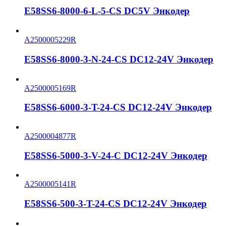
E58SS6-8000-6-L-5-CS DC5V Энкодер
A2500005229R
E58SS6-8000-3-N-24-CS DC12-24V Энкодер
A2500005169R
E58SS6-6000-3-T-24-CS DC12-24V Энкодер
A2500004877R
E58SS6-5000-3-V-24-C DC12-24V Энкодер
A2500005141R
E58SS6-500-3-T-24-CS DC12-24V Энкодер