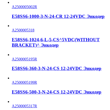
A2500005002R
E58SS6-1000-3-N-24-CR 12-24VDC Энкодер
A2500005318
E58SS6-1024-6-L-5-CS^5VDC(WITHOUT
BRACKET)^ Энкодер
A2500005195R
E58SS6-360-3-N-24-CS 12-24VDC Энкодер
A2500005199R
E58SS6-500-3-N-24-CS 12-24VDC Энкодер
A2500005317R