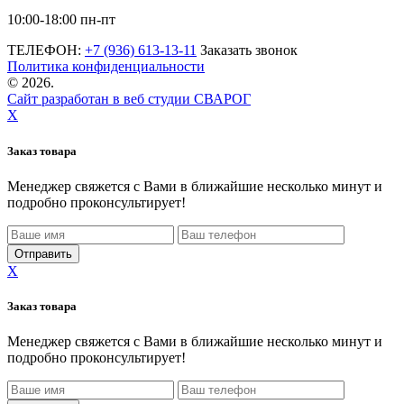
10:00-18:00 пн-пт
ТЕЛЕФОН:
+7 (936) 613-13-11
Заказать звонок
Политика конфиденциальности
©
2026.
Сайт разработан в веб студии СВАРОГ
X
Заказ товара
Менеджер свяжется с Вами в ближайшие несколько минут и
подробно проконсультирует!
X
Заказ товара
Менеджер свяжется с Вами в ближайшие несколько минут и
подробно проконсультирует!