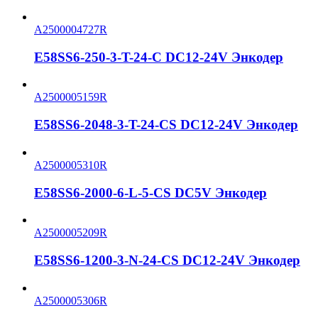
A2500004727R
E58SS6-250-3-T-24-C DC12-24V Энкодер
A2500005159R
E58SS6-2048-3-T-24-CS DC12-24V Энкодер
A2500005310R
E58SS6-2000-6-L-5-CS DC5V Энкодер
A2500005209R
E58SS6-1200-3-N-24-CS DC12-24V Энкодер
A2500005306R