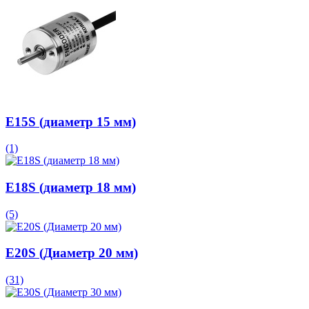
E15S (диаметр 15 мм)
(1)
E18S (диаметр 18 мм)
(5)
E20S (Диаметр 20 мм)
(31)