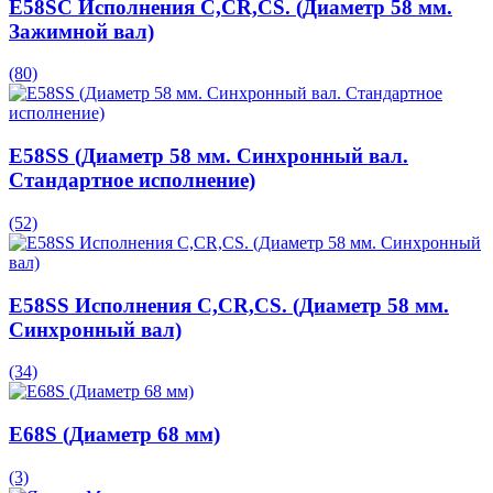
E58SC Исполнения C,CR,CS. (Диаметр 58 мм.
Зажимной вал)
(80)
E58SS (Диаметр 58 мм. Синхронный вал.
Стандартное исполнение)
(52)
E58SS Исполнения C,CR,CS. (Диаметр 58 мм.
Синхронный вал)
(34)
E68S (Диаметр 68 мм)
(3)