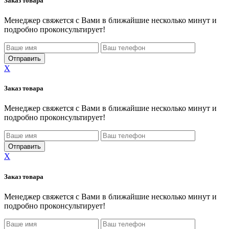
Заказ товара
Менеджер свяжется с Вами в ближайшие несколько минут и
подробно проконсультирует!
X
Заказ товара
Менеджер свяжется с Вами в ближайшие несколько минут и
подробно проконсультирует!
X
Заказ товара
Менеджер свяжется с Вами в ближайшие несколько минут и
подробно проконсультирует!