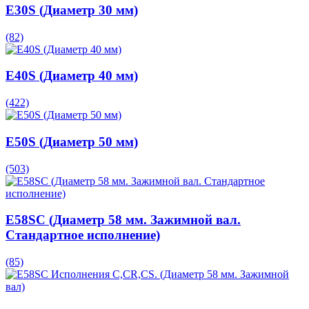
E30S (Диаметр 30 мм)
(82)
E40S (Диаметр 40 мм)
(422)
E50S (Диаметр 50 мм)
(503)
E58SC (Диаметр 58 мм. Зажимной вал.
Стандартное исполнение)
(85)