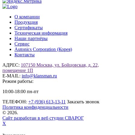
О компании
Продукция
Сертификаты
Техническая информация
Наши партнёры
Сервис
Autonics Corporation (Корея)
Контакты
АДРЕС:
107150 Москва, ул. Бойцовская, д. 22,
помещение 1П
E-MAIL:
info@klansman.ru
Режим работы:
10:00-18:00 пн-пт
ТЕЛЕФОН:
+7 (936) 613-13-11
Заказать звонок
Политика конфиденциальности
©
2026.
Сайт разработан в веб студии СВАРОГ
X