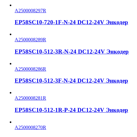
A2500008297R
EP58SC10-720-1F-N-24 DC12-24V Энкодер
A2500008289R
EP58SC10-512-3R-N-24 DC12-24V Энкодер
A2500008286R
EP58SC10-512-3F-N-24 DC12-24V Энкодер
A2500008281R
EP58SC10-512-1R-P-24 DC12-24V Энкодер
A2500008270R