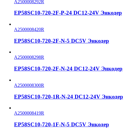
A2500008292R
EP58SC10-720-2F-P-24 DC12-24V Энкодер
A2500008420R
EP58SC10-720-2F-N-5 DC5V Энкодер
A2500008298R
EP58SC10-720-2F-N-24 DC12-24V Энкодер
A2500008300R
EP58SC10-720-1R-N-24 DC12-24V Энкодер
A2500008419R
EP58SC10-720-1F-N-5 DC5V Энкодер