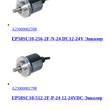
A2500008259R
EP58SC10-256-2F-N-24 DC12-24V Энкодер
A2500008279R
EP58SC10-512-2F-P-24 12-24VDC Энкодер