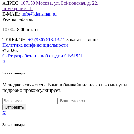
АДРЕС:
107150 Москва, ул. Бойцовская, д. 22,
помещение 1П
E-MAIL:
info@klansman.ru
Режим работы:
10:00-18:00 пн-пт
ТЕЛЕФОН:
+7 (936) 613-13-11
Заказать звонок
Политика конфиденциальности
©
2026.
Сайт разработан в веб студии СВАРОГ
X
Заказ товара
Менеджер свяжется с Вами в ближайшие несколько минут и
подробно проконсультирует!
X
Заказ товара