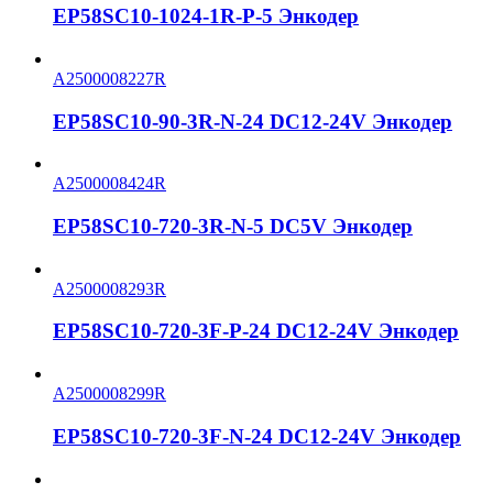
EP58SC10-1024-1R-P-5 Энкодер
A2500008227R
EP58SC10-90-3R-N-24 DC12-24V Энкодер
A2500008424R
EP58SC10-720-3R-N-5 DC5V Энкодер
A2500008293R
EP58SC10-720-3F-P-24 DC12-24V Энкодер
A2500008299R
EP58SC10-720-3F-N-24 DC12-24V Энкодер