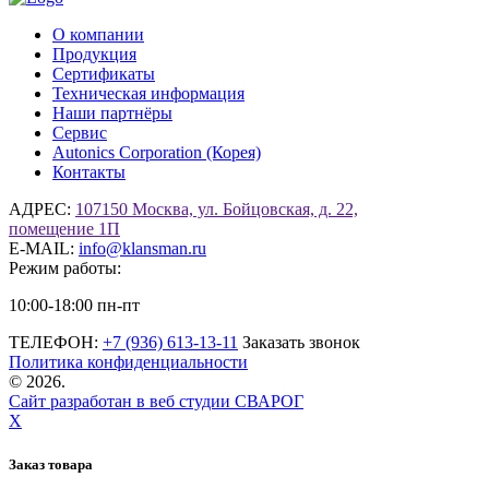
О компании
Продукция
Сертификаты
Техническая информация
Наши партнёры
Сервис
Autonics Corporation (Корея)
Контакты
АДРЕС:
107150 Москва, ул. Бойцовская, д. 22,
помещение 1П
E-MAIL:
info@klansman.ru
Режим работы:
10:00-18:00 пн-пт
ТЕЛЕФОН:
+7 (936) 613-13-11
Заказать звонок
Политика конфиденциальности
©
2026.
Сайт разработан в веб студии СВАРОГ
X
Заказ товара