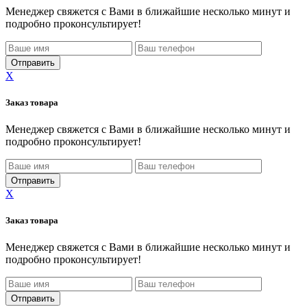
Менеджер свяжется с Вами в ближайшие несколько минут и
подробно проконсультирует!
X
Заказ товара
Менеджер свяжется с Вами в ближайшие несколько минут и
подробно проконсультирует!
X
Заказ товара
Менеджер свяжется с Вами в ближайшие несколько минут и
подробно проконсультирует!