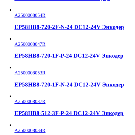
A2500008054R
EP58HB8-720-2F-N-24 DC12-24V Энкодер
A2500008047R
EP58HB8-720-1F-P-24 DC12-24V Энкодер
A2500008053R
EP58HB8-720-1F-N-24 DC12-24V Энкодер
A2500008037R
EP58HB8-512-3F-P-24 DC12-24V Энкодер
A2500008034R