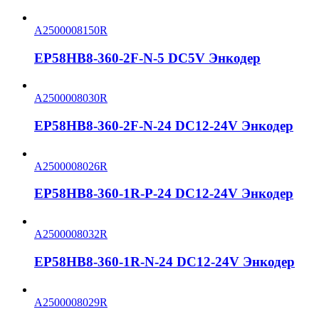
A2500008150R
EP58HB8-360-2F-N-5 DC5V Энкодер
A2500008030R
EP58HB8-360-2F-N-24 DC12-24V Энкодер
A2500008026R
EP58HB8-360-1R-P-24 DC12-24V Энкодер
A2500008032R
EP58HB8-360-1R-N-24 DC12-24V Энкодер
A2500008029R